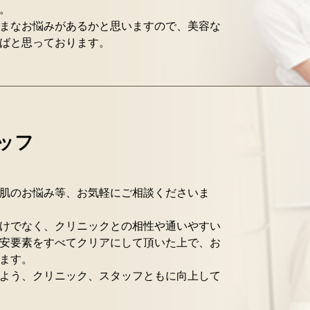
。
まなお悩みがあるかと思いますので、美容な
ばと思っております。
ッフ
肌のお悩み等、お気軽にご相談くださいま
けでなく、クリニックとの相性や通いやすい
安要素をすべてクリアにして頂いた上で、お
ます。
よう、クリニック、スタッフともに向上して