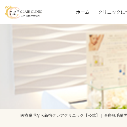
ホーム
クリニックに
医療脱毛なら新宿クレアクリニック【公式】｜医療脱毛業界