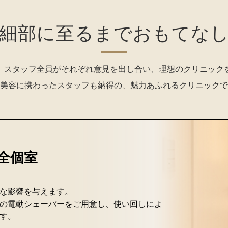
細部に至るまでおもてな
、スタッフ全員がそれぞれ意見を出し合い、
理想のクリニック
美容に携わったスタッフも納得の、魅力あふれるクリニックで
全個室
な影響を与えます。
の電動シェーバーをご用意し、使い回しによ
す。