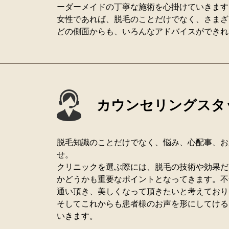
ーダーメイドの丁寧な施術を心掛けていきます
女性であれば、脱毛のことだけでなく、さまざ
どの側面からも、いろんなアドバイスができれ
カウンセリングスタ
脱毛知識のことだけでなく、悩み、心配事、お
せ。
クリニックを選ぶ際には、脱毛の技術や効果だ
かどうかも重要なポイントとなってきます。不
通い頂き、美しくなって頂きたいと考えており
そしてこれからも患者様のお声を形にしてける
いきます。