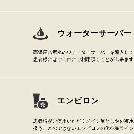
ウォーターサーバー
高濃度水素水のウォーターサーバーを導入して
患者様にはご自由にご利用頂くことが出来ます
エンビロン
患者様がご使用いただくメイク落としや化粧水
扱うことのできないエンビロンの化粧品ライン