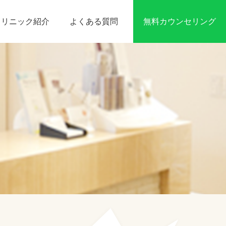
無料カウンセリング
クリニック紹介
よくある質問