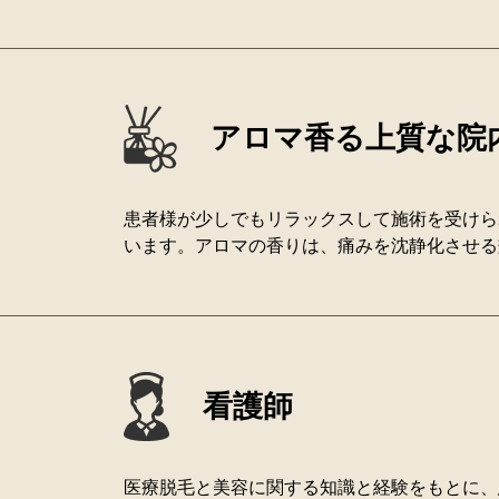
アロマ香る上質な院
患者様が少しでもリラックスして施術を受けら
います。アロマの香りは、痛みを沈静化させる
看護師
医療脱毛と美容に関する知識と経験をもとに、