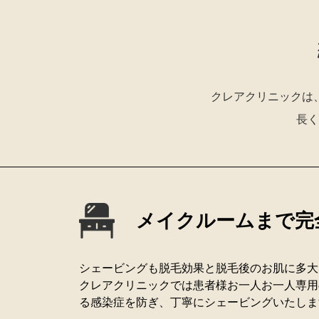
クレアクリニックは
長く
メイクルームまで完
シェービングも脱毛効果と脱毛後のお肌に多大
クレアクリニックでは患者様お一人お一人専用
る感染症を防ぎ、丁寧にシェービングいたしま