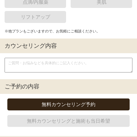
点滴/内服薬
美肌
リフトアップ
※他プランもございますので、お気軽にご相談ください。
カウンセリング内容
ご予約の内容
無料カウンセリング予約
無料カウンセリングと施術も当日希望