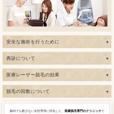
安全な施術を行うために
再診について
医療レーザー脱毛の効果
脱毛の回数について
都内でも数少ない女性専用に特化した、
医療脱毛専門のクリニック
で