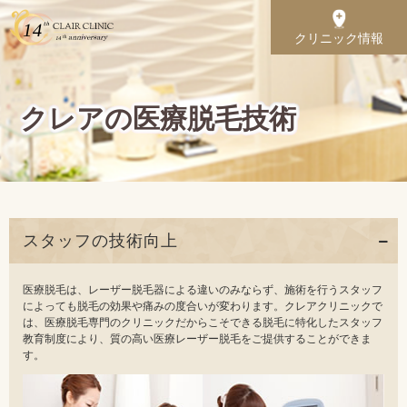
クリニック情報
クレアの医療脱毛技術
スタッフの技術向上
医療脱毛は、レーザー脱毛器による違いのみならず、施術を行うスタッフ
によっても脱毛の効果や痛みの度合いが変わります。クレアクリニックで
は、医療脱毛専門のクリニックだからこそできる脱毛に特化したスタッフ
教育制度により、質の高い医療レーザー脱毛をご提供することができま
す。