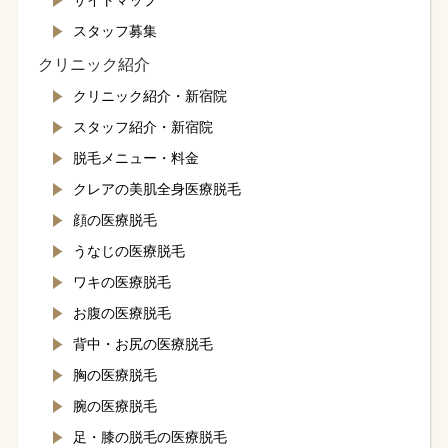
サイトマップ
スタッフ募集
クリニック紹介
クリニック紹介・新宿院
スタッフ紹介・新宿院
脱毛メニュー・料金
クレアの美肌全身医療脱毛
顔の医療脱毛
うなじの医療脱毛
ワキの医療脱毛
お腹の医療脱毛
背中・お尻の医療脱毛
胸の医療脱毛
腕の医療脱毛
足・膝の脱毛の医療脱毛