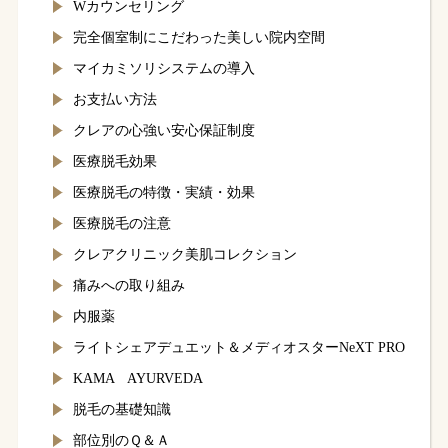
Wカウンセリング
完全個室制にこだわった美しい院内空間
マイカミソリシステムの導入
お支払い方法
クレアの心強い安心保証制度
医療脱毛効果
医療脱毛の特徴・実績・効果
医療脱毛の注意
クレアクリニック美肌コレクション
痛みへの取り組み
内服薬
ライトシェアデュエット＆
メディオスターNeXT PRO
KAMA AYURVEDA
脱毛の基礎知識
部位別のＱ＆Ａ