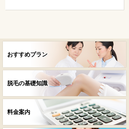
おすすめプラン
脱毛の基礎知識
料金案内