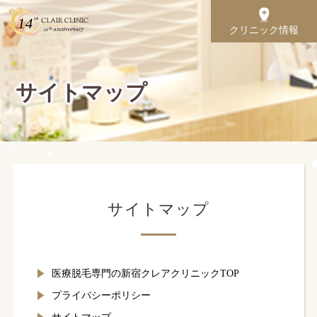
クリニック情報
サイトマップ
サイトマップ
医療脱毛専門の新宿クレアクリニックTOP
プライバシーポリシー