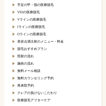
手足の甲・指の医療脱毛
VIOの医療脱毛
Vラインの医療脱毛
Iラインの医療脱毛
Oラインの医療脱毛
美容点滴注射のメニュー・料金
脱毛おすすめプラン
照射の流れ
施術の流れ
無料メール相談
無料カウンセリング予約
再来院予約
クレアの負けないこだわり
医療脱毛アフターケア