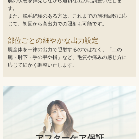
肌の状態を拝見しながら適切な出力に調整いたしま
す。
また、脱毛経験のある方は、これまでの施術回数に応
じて、初回から高出力での照射も可能です。
部位ごとの細やかな出力設定
腕全体を一律の出力で照射するのではなく、「二の
腕・肘下・手の甲や指」など、毛質や痛みの感じ方に
応じて細かく調整いたします。
アフターケア保証