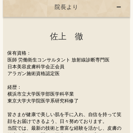
院長より
佐上 徹
保有資格：
医師 労働衛生コンサルタント 放射線診断専門医
日本美容皮膚科学会正会員
アラガン施術資格認定医
経歴：
横浜市立大学医学部医学科卒業
東京大学大学院医学系研究科修了
皆さまが健康で美しい肌を手に入れ、自信を持って笑
顔をお届けできるよう、日々努めております。
当院では、最新の技術と豊富な経験を活かし、皮膚の