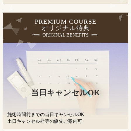
PREMIUM COURSE
オリジナル特典
ORIGINAL BENEFITS
当日キャンセルOK
施術時間前までの当日キャンセルOK
土日キャンセル枠等の優先ご案内可