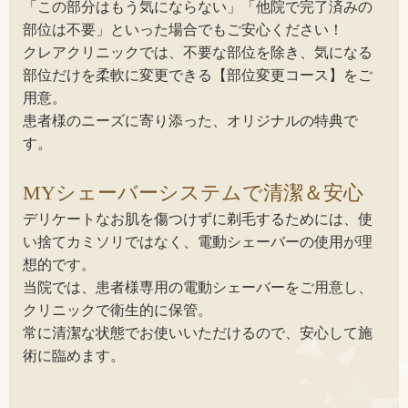
「この部分はもう気にならない」「他院で完了済みの
部位は不要」といった場合でもご安心ください！
クレアクリニックでは、不要な部位を除き、気になる
部位だけを柔軟に変更できる【部位変更コース】をご
用意。
患者様のニーズに寄り添った、オリジナルの特典で
す。
MYシェーバーシステムで清潔＆安心
デリケートなお肌を傷つけずに剃毛するためには、使
い捨てカミソリではなく、電動シェーバーの使用が理
想的です。
当院では、患者様専用の電動シェーバーをご用意し、
クリニックで衛生的に保管。
常に清潔な状態でお使いいただけるので、安心して施
術に臨めます。