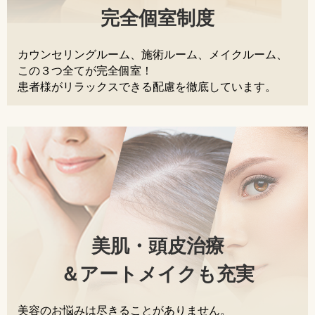
完全個室制度
カウンセリングルーム、施術ルーム、メイクルーム、
この３つ全てが完全個室！
患者様がリラックスできる配慮を徹底しています。
美肌・頭皮治療
＆アートメイクも充実
美容のお悩みは尽きることがありません。