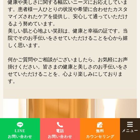
健康や美しさに関する幅広いニーズにお応えしていま
す。患者様一人ひとりの状況や希望に合わせたカスタ
マイズされたケアを提供し、安心して通っていただけ
るよう努めています。
美しい肌と心地よい笑顔は、健康と幸福の証です。当
院でそのお手伝いをさせていただけることを心から嬉
しく思います。
何かご質問やご相談がございましたら、お気軽にお声
掛けください。皆さまの健康と美しさのお手伝いをさ
せていただけることを、心より楽しみにしておりま
す。
メニュー
LINE
電話
無料
お問い合わせ
お問い合わせ
カウンセリング