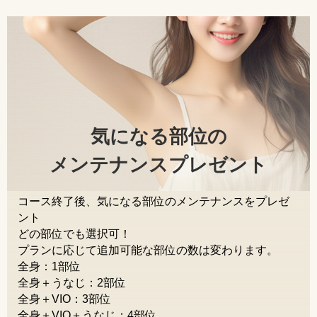
気になる部位の
メンテナンスプレゼント
コース終了後、気になる部位のメンテナンスをプレゼ
ント
どの部位でも選択可！
プランに応じて追加可能な部位の数は変わります。
全身：1部位
全身＋うなじ：2部位
全身＋VIO：3部位
全身＋VIO＋うなじ：4部位