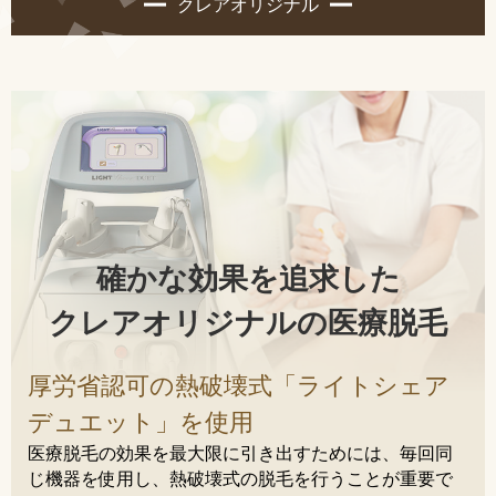
クレアオリジナル
確かな効果を追求した
クレアオリジナルの医療脱毛
厚労省認可の熱破壊式「ライトシェア
デュエット」を使用
医療脱毛の効果を最大限に引き出すためには、毎回同
じ機器を使用し、熱破壊式の脱毛を行うことが重要で