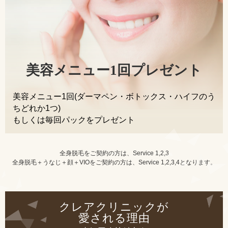
美容メニュー1回プレゼント
美容メニュー1回(ダーマペン・ボトックス・ハイフのう
ちどれか1つ)
もしくは毎回パックをプレゼント
全身脱毛をご契約の方は、Service 1,2,3
全身脱毛＋うなじ＋顔＋VIOをご契約の方は、Service 1,2,3,4となります。
クレアクリニックが
愛される理由