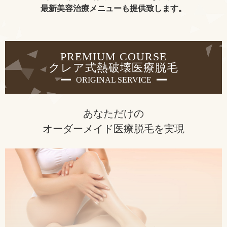
最新美容治療メニューも提供致します。
PREMIUM COURSE
クレア式熱破壊医療脱毛
ORIGINAL SERVICE
あなただけの
オーダーメイド医療脱毛を実現