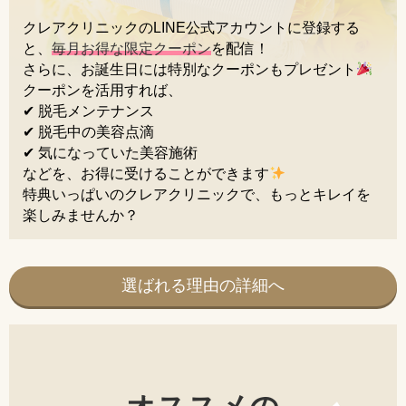
クレアクリニックのLINE公式アカウントに登録する
と、
毎月お得な限定クーポン
を配信！
さらに、お誕生日には特別なクーポンもプレゼント
クーポンを活用すれば、
✔ 脱毛メンテナンス
✔ 脱毛中の美容点滴
✔ 気になっていた美容施術
などを、お得に受けることができます
特典いっぱいのクレアクリニックで、もっとキレイを
楽しみませんか？
選ばれる理由の詳細へ