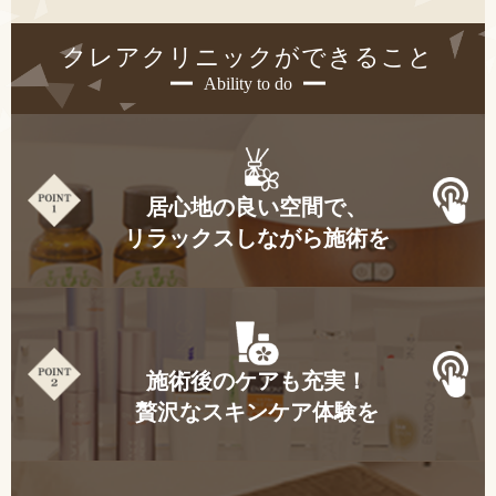
クレアクリニックができること
Ability to do
居心地の良い空間で、
リラックスしながら施術を
施術後のケアも充実！
贅沢なスキンケア体験を