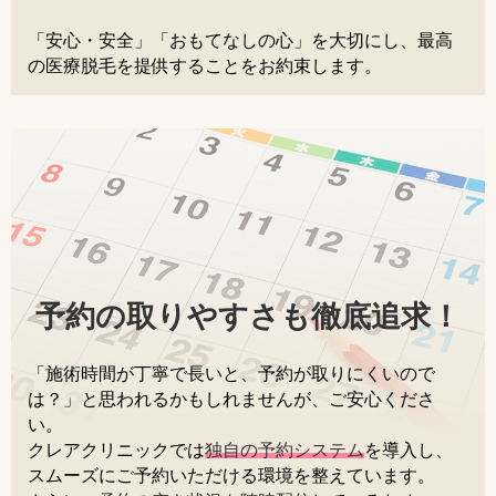
「安心・安全」「おもてなしの心」を大切にし、最高
の医療脱毛を提供することをお約束します。
予約の取りやすさも徹底追求！
「施術時間が丁寧で長いと、予約が取りにくいので
は？」と思われるかもしれませんが、ご安心くださ
い。
クレアクリニックでは
独自の予約システム
を導入し、
スムーズにご予約いただける環境を整えています。