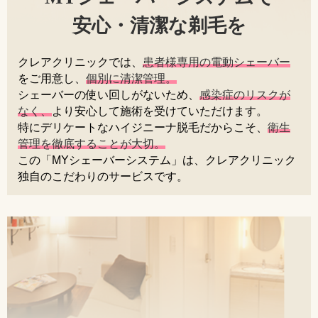
安心・清潔な剃毛を
クレアクリニックでは、
患者様専用の電動シェーバー
をご用意し、
個別に清潔管理。
シェーバーの使い回しがないため、
感染症のリスクが
なく、
より安心して施術を受けていただけます。
特にデリケートなハイジニーナ脱毛だからこそ、
衛生
管理を徹底することが大切。
この「MYシェーバーシステム」は、クレアクリニック
独自のこだわりのサービスです。