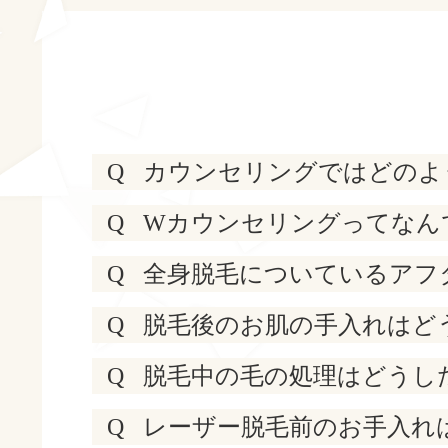
Q
カウンセリングではどのよ
Q
Wカウンセリングってなん
Q
全身脱毛についているアフ
Q
脱毛後のお肌の手入れはど
Q
脱毛中の毛の処理はどうし
Q
レーザー脱毛前のお手入れ