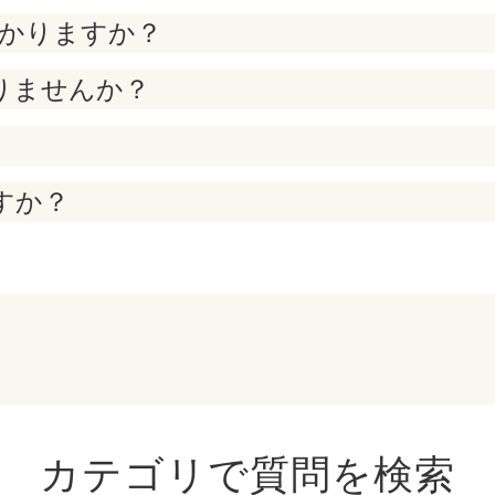
かかりますか？
りませんか？
すか？
カテゴリで質問を検索