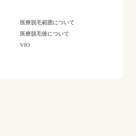
医療脱毛範囲について
医療脱毛後について
VIO