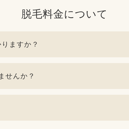
脱毛料金について
かりますか？
ませんか？