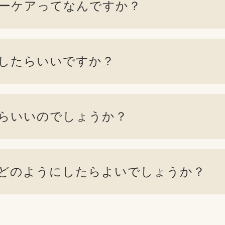
ーケアって
なんですか？
したら
いいですか？
ら
いいのでしょうか？
どのように
したらよいでしょうか？