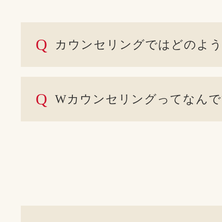
Q
カウンセリングではどのよう
Q
Wカウンセリングってなんで