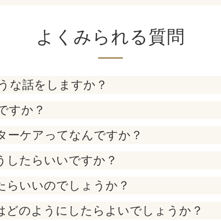
よくみられる質問
うな話をしますか？
ですか？
ターケアってなんですか？
うしたらいいですか？
たらいいのでしょうか？
はどのようにしたらよいでしょうか？