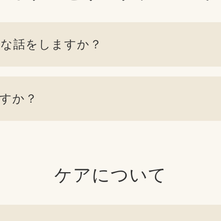
な話をしますか？
すか？
ケアについて