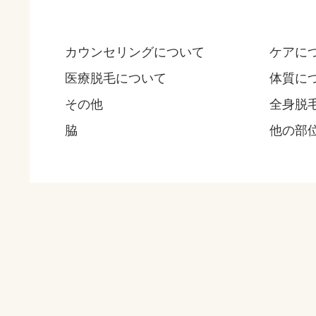
カウンセリングについて
ケアに
医療脱毛について
体質に
その他
全身脱
脇
他の部