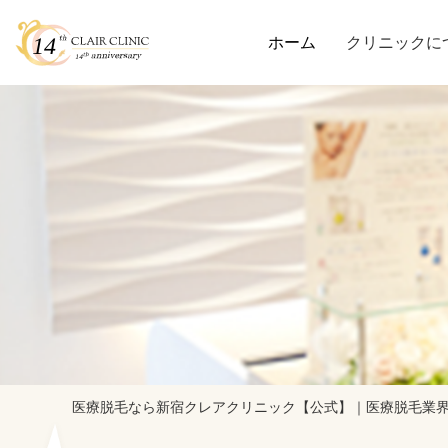
ホーム
クリニックに
医療脱毛なら新宿クレアクリニック【公式】｜医療脱毛業界