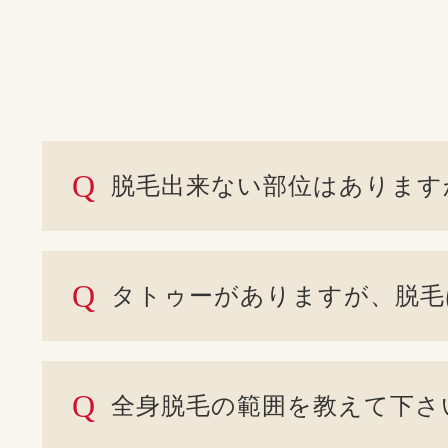
Q
脱毛出来ない部位はあります
Q
タトゥーがありますが、脱毛
Q
全身脱毛の範囲を教えて下さ