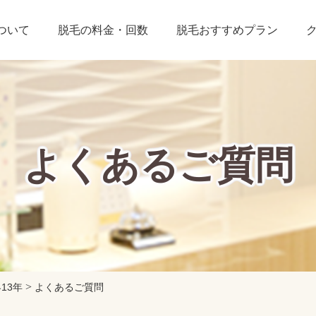
ついて
脱毛の料金・回数
脱毛おすすめプラン
よくあるご質問
>
13年
よくあるご質問