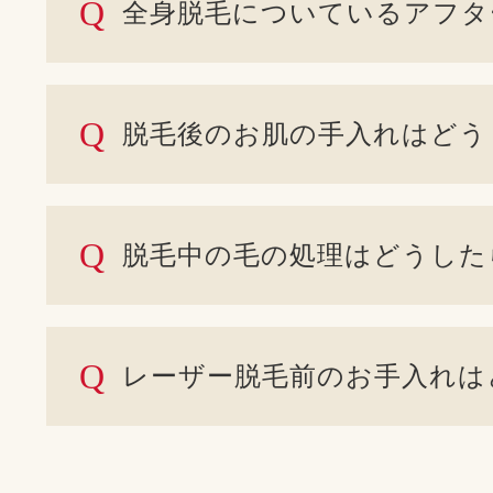
Q
全身脱毛についているアフタ
Q
脱毛後のお肌の手入れはどう
Q
脱毛中の毛の処理はどうした
Q
レーザー脱毛前のお手入れは