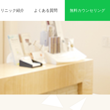
無料カウンセリング
クリニック紹介
よくある質問