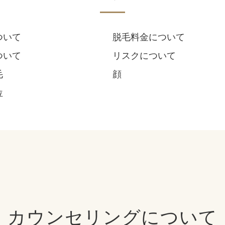
ついて
脱毛料金について
ついて
リスクについて
毛
顔
位
カウンセリングについて