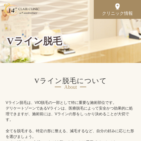
クリニック情報
Vライン脱毛
Vライン脱毛について
About
Vライン脱毛は、VIO脱毛の一部として特に重要な施術部位です。
デリケートゾーンであるVラインは、医療脱毛によって安全かつ効果的に処
理できますが、施術前には、Vラインの形をしっかり決めることが大切で
す。
全てを脱毛する、特定の形に整える、減毛するなど、自分の好みに応じた形
を選びましょう。