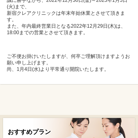
誠に勝手ながら、2022年12月30日(金)～2023年1月3日
(火)まで、
新宿クレアクリニックは年末年始休業とさせて頂きま
す。
また、年内最終営業日となる2022年12月29日(木)は、
18:00までの営業とさせて頂きます。
ご不便お掛けいたしますが、何卒ご理解頂けますようお
願い申し上げます。
尚、1月4日(水)より平常通り開院いたします。
おすすめプラン