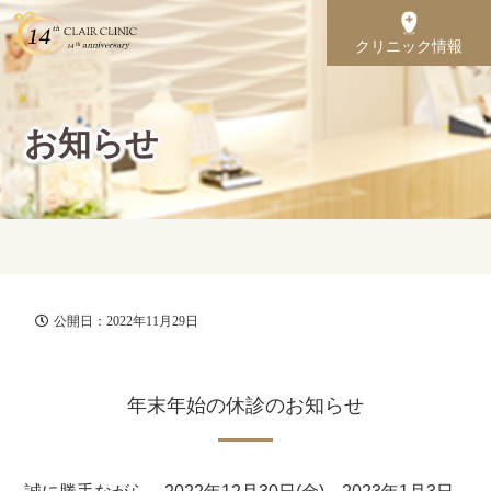
クリニック情報
お知らせ
公開日：2022年11月29日
年末年始の休診のお知らせ