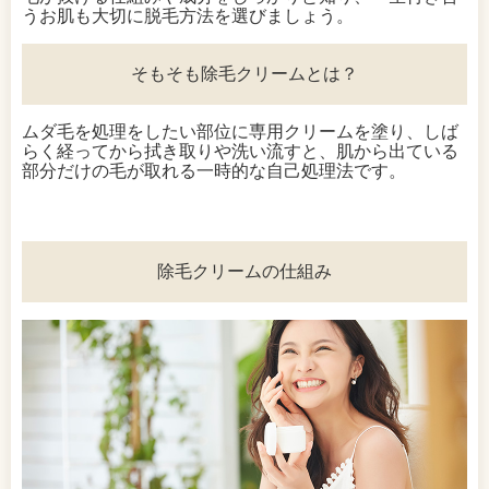
うお肌も大切に脱毛方法を選びましょう。
そもそも除毛クリームとは？
ムダ毛を処理をしたい部位に専用クリームを塗り、しば
らく経ってから拭き取りや洗い流すと、肌から出ている
部分だけの毛が取れる一時的な自己処理法です。
除毛クリームの仕組み