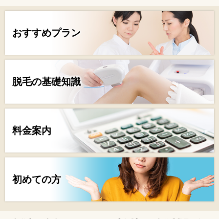
おすすめプラン
脱毛の基礎知識
料金案内
初めての方