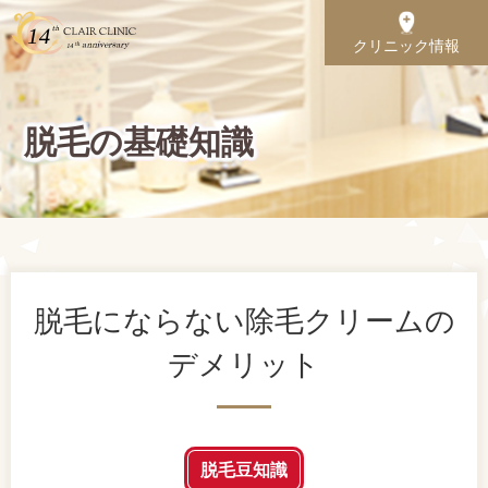
クリニック情報
脱毛の基礎知識
脱毛にならない除毛クリームの
デメリット
脱毛豆知識